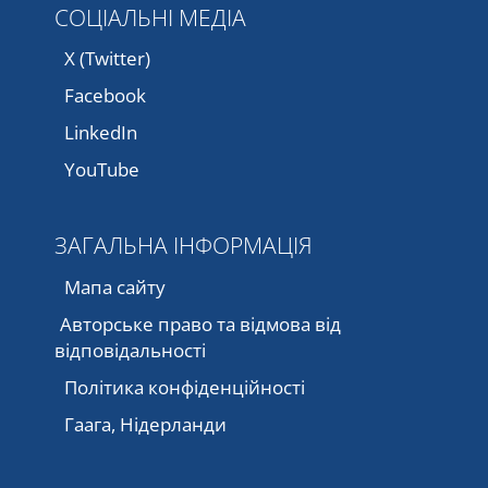
СОЦІАЛЬНІ МЕДІА
X (Twitter)
Facebook
LinkedIn
YouTube
ЗАГАЛЬНА ІНФОРМАЦІЯ
Мапа сайту
Авторське право та відмова від
відповідальності
Політика конфіденційності
Гаага, Нідерланди