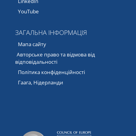
LinkedIn
YouTube
ЗАГАЛЬНА ІНФОРМАЦІЯ
Мапа сайту
Авторське право та відмова від
відповідальності
Політика конфіденційності
Гаага, Нідерланди