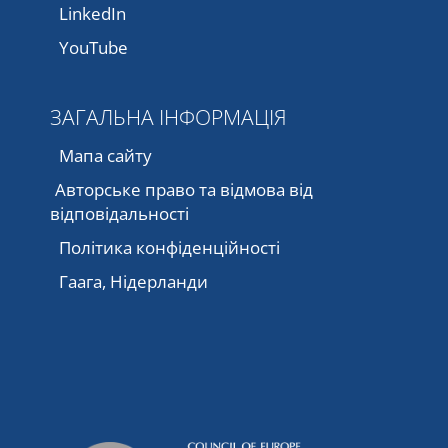
LinkedIn
YouTube
ЗАГАЛЬНА ІНФОРМАЦІЯ
Мапа сайту
Авторське право та відмова від
відповідальності
Політика конфіденційності
Гаага, Нідерланди