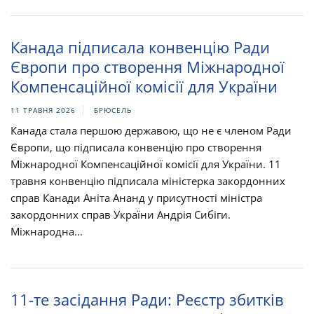
Канада підписала конвенцію Ради
Європи про створення Міжнародної
Компенсаційної комісії для України
11 ТРАВНЯ 2026
БРЮСЕЛЬ
Канада стала першою державою, що не є членом Ради
Європи, що підписала конвенцію про створення
Міжнародної Компенсаційної комісії для України. 11
травня конвенцію підписала міністерка закордонних
справ Канади Аніта Ананд у присутності міністра
закордонних справ України Андрія Сибіги.
Міжнародна...
11-те засідання Ради: Реєстр збитків