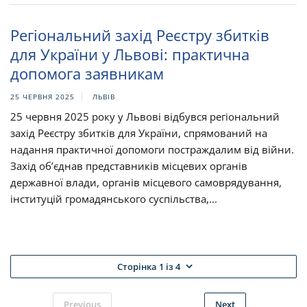
Регіональний захід Реєстру збитків
для України у Львові: практична
допомога заявникам
25 ЧЕРВНЯ 2025
ЛЬВІВ
25 червня 2025 року у Львові відбувся регіональний
захід Реєстру збитків для України, спрямований на
надання практичної допомоги постраждалим від війни.
Захід об’єднав представників місцевих органів
державної влади, органів місцевого самоврядування,
інституцій громадянського суспільства,...
Сторінка 1 із 4
Previous
Next