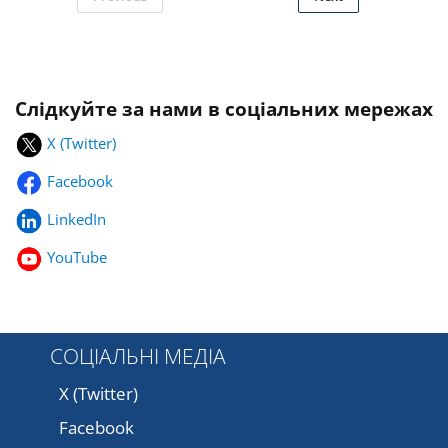
Слідкуйте за нами в соціальних мережах
X (Twitter)
Facebook
LinkedIn
YouTube
СОЦІАЛЬНІ МЕДІА
X (Twitter)
Facebook