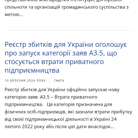
спільноти та організацій громадянського суспільства з
метою...
Реєстр збитків для України оголошує
про запуск категорії заяв A3.5, що
стосується втрати приватного
підприємництва
10 БЕРЕЗНЯ 2026 РОКУ
ГААГА
Реєстр збитків для України офіційно запускає нову
категорію заяв: A3.5 – Втрата приватного
підприємництва. Ця категорія призначена для
фізичних осіб-підприємців, які зазнали втрати прибутку
від своєї підприємницької діяльності в Україні 24
лютого 2022 року або після цієї дати внаслідок...