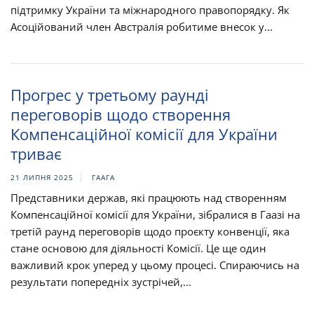
підтримку України та міжнародного правопорядку. Як
Асоційований член Австралія робитиме внесок у...
Прогрес у третьому раунді
переговорів щодо створення
Компенсаційної комісії для України
триває
21 ЛИПНЯ 2025
ГААГА
Представники держав, які працюють над створенням
Компенсаційної комісії для України, зібралися в Гаазі на
третій раунд переговорів щодо проєкту конвенції, яка
стане основою для діяльності Комісії. Це ще один
важливий крок уперед у цьому процесі. Спираючись на
результати попередніх зустрічей,...