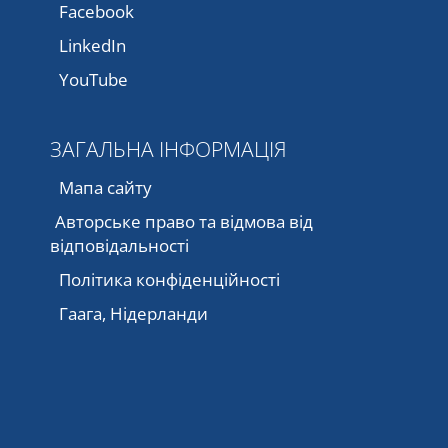
Facebook
LinkedIn
YouTube
ЗАГАЛЬНА ІНФОРМАЦІЯ
Мапа сайту
Авторське право та відмова від
відповідальності
Політика конфіденційності
Гаага, Нідерланди