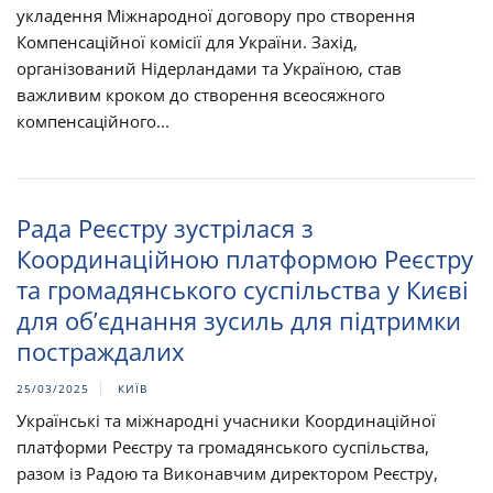
укладення Міжнародної договору про створення
Компенсаційної комісії для України. Захід,
організований Нідерландами та Україною, став
важливим кроком до створення всеосяжного
компенсаційного...
Рада Реєстру зустрілася з
Координаційною платформою Реєстру
та громадянського суспільства у Києві
для об’єднання зусиль для підтримки
постраждалих
25/03/2025
КИЇВ
Українські та міжнародні учасники Координаційної
платформи Реєстру та громадянського суспільства,
разом із Радою та Виконавчим директором Реєстру,