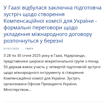
У Гаазі відбулася заключна підготовча
зустріч щодо створення
Компенсаційної комісії для України -
формальні переговори щодо
укладення міжнародного договору
розпочнуться у березні
31/01/2025
ГААГА
З 28 по 30 січня 2025 року в Гаазі, Нідерланди,
представники широкої міжрегіональної групи з понад
50 держав взяли участь у четвертій підготовчій зустрічі
щодо міжнародного інструменту зі створення
Компенсаційної комісії для України. Зустріч,
організована Офісом Президента України,
Міністерством...