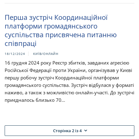
Перша зустріч Координаційної
платформи громадянського
суспільства присвячена питанню
співпраці
18/12/2024
КИЇВ/ОНЛАЙН
16 грудня 2024 року Реєстр збитків, завданих агресією
Російської Федерації проти України, організував у Києві
першу робочу зустріч Координаційної платформи
громадянського суспільства. Зустріч відбулася у форматі
наживо, а також з можливістю онлайн-участі. До зустрічі
приєдналось близько 70...
Сторінка 2 із 4