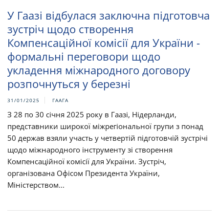
У Гаазі відбулася заключна підготовча
зустріч щодо створення
Компенсаційної комісії для України -
формальні переговори щодо
укладення міжнародного договору
розпочнуться у березні
31/01/2025
ГААГА
З 28 по 30 січня 2025 року в Гаазі, Нідерланди,
представники широкої міжрегіональної групи з понад
50 держав взяли участь у четвертій підготовчій зустрічі
щодо міжнародного інструменту зі створення
Компенсаційної комісії для України. Зустріч,
організована Офісом Президента України,
Міністерством...