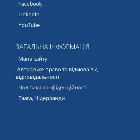
Facebook
LinkedIn
YouTube
ЗАГАЛЬНА ІНФОРМАЦІЯ
Мапа сайту
Авторське право та відмова від
відповідальності
Політика конфіденційності
Гаага, Нідерланди