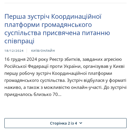
Перша зустріч Координаційної
платформи громадянського
суспільства присвячена питанню
співпраці
18/12/2024
КИЇВ/ОНЛАЙН
16 грудня 2024 року Реєстр збитків, завданих агресією
Російської Федерації проти України, організував у Києві
першу робочу зустріч Координаційної платформи
громадянського суспільства. Зустріч відбулася у форматі
наживо, а також з можливістю онлайн-участі. До зустрічі
приєдналось близько 70...
Сторінка 2 із 4