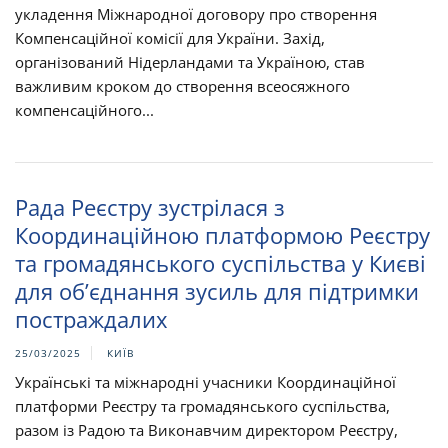
укладення Міжнародної договору про створення
Компенсаційної комісії для України. Захід,
організований Нідерландами та Україною, став
важливим кроком до створення всеосяжного
компенсаційного...
Рада Реєстру зустрілася з
Координаційною платформою Реєстру
та громадянського суспільства у Києві
для об’єднання зусиль для підтримки
постраждалих
25/03/2025
КИЇВ
Українські та міжнародні учасники Координаційної
платформи Реєстру та громадянського суспільства,
разом із Радою та Виконавчим директором Реєстру,