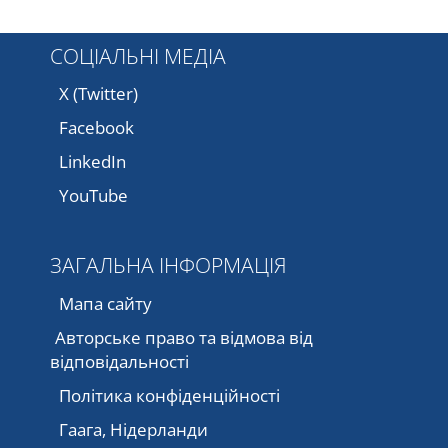
СОЦІАЛЬНІ МЕДІА
X (Twitter)
Facebook
LinkedIn
YouTube
ЗАГАЛЬНА ІНФОРМАЦІЯ
Мапа сайту
Авторське право та відмова від
відповідальності
Політика конфіденційності
Гаага, Нідерланди