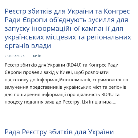
Реєстр збитків для України та Конгрес
Ради Європи об'єднують зусилля для
запуску інформаційної кампанії для
українських місцевих та регіональних
органів влади
25/06/2024
КИЇВ
Реєстр збитків для України (RD4U) та Конгрес Ради
Європи провели захід у Києві, щоб розпочати
підготовку до інформаційної кампанії, спрямованої на
залучення представників українських міст та регіонів
для поширення інформації про діяльність RD4U та
процесу подання заяв до Реєстру. Ця ініціатива,...
Рада Реєстру збитків для України