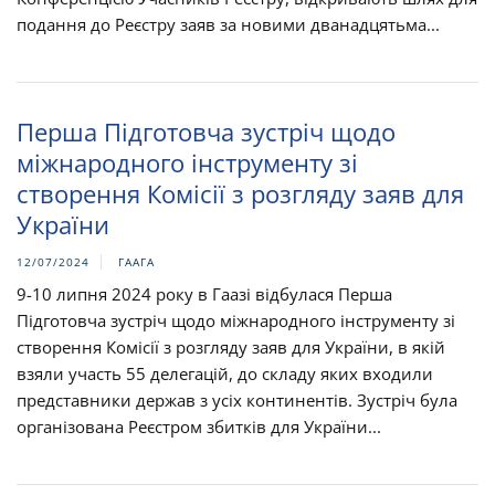
подання до Реєстру заяв за новими дванадцятьма...
Перша Підготовча зустріч щодо
міжнародного інструменту зі
створення Комісії з розгляду заяв для
України
12/07/2024
ГААГА
9-10 липня 2024 року в Гаазі відбулася Перша
Підготовча зустріч щодо міжнародного інструменту зі
створення Комісії з розгляду заяв для України, в якій
взяли участь 55 делегацій, до складу яких входили
представники держав з усіх континентів. Зустріч була
організована Реєстром збитків для України...