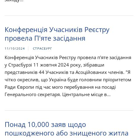
Конференція Учасників Реєстру
провела П'яте засідання
11/10/2024
СТРАСБУРГ
Конференція Учасників Реєстру провела п'яте засідання
у Страсбурзі 11 жовтня 2024 року, зібравши
представників 44 Учасників та Асоційованих членів. "Я
чітко окреслив, що Україна буде головним пріоритетом
Ради Європи під час мого перебування на посаді
Генерального секретаря. Центральне місце в...
Понад 10,000 заяв щодо
пошкодженого або знищеного житла