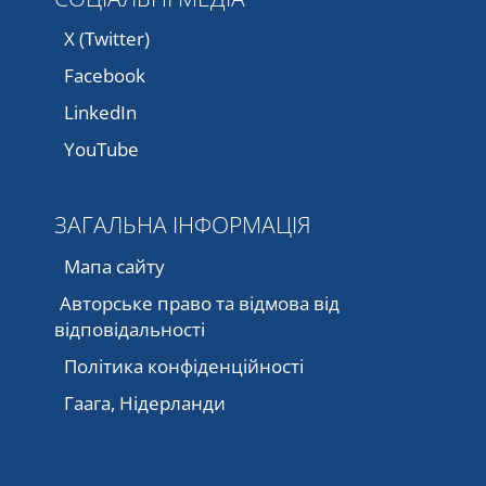
X (Twitter)
Facebook
LinkedIn
YouTube
ЗАГАЛЬНА ІНФОРМАЦІЯ
Мапа сайту
Авторське право та відмова від
відповідальності
Політика конфіденційності
Гаага, Нідерланди