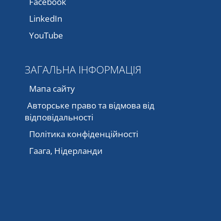
Facebook
LinkedIn
YouTube
ЗАГАЛЬНА ІНФОРМАЦІЯ
Мапа сайту
Авторське право та відмова від
відповідальності
Політика конфіденційності
Гаага, Нідерланди