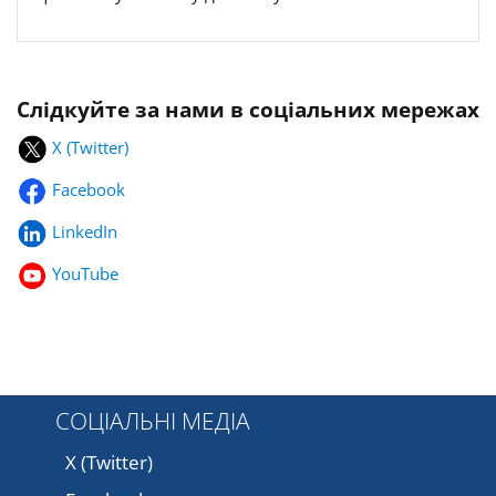
Слідкуйте за нами в соціальних мережах
X (Twitter)
Facebook
LinkedIn
YouTube
СОЦІАЛЬНІ МЕДІА
X (Twitter)