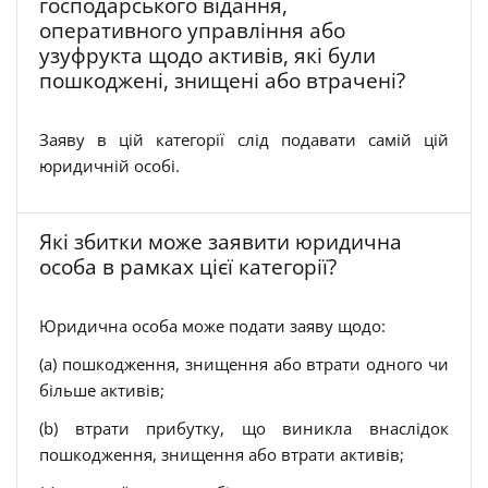
господарського відання,
оперативного управління або
узуфрукта щодо активів, які були
пошкоджені, знищені або втрачені?
Заяву в цій категорії слід подавати самій цій
юридичній особі.
Які збитки може заявити юридична
особа в рамках цієї категорії?
Юридична особа може подати заяву щодо:
(a) пошкодження, знищення або втрати одного чи
більше активів;
(b) втрати прибутку, що виникла внаслідок
пошкодження, знищення або втрати активів;