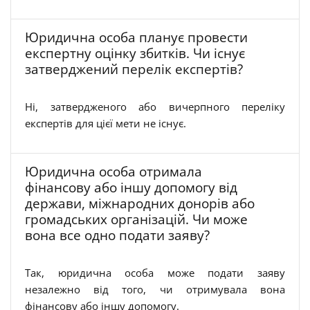
Юридична особа планує провести
експертну оцінку збитків. Чи існує
затверджений перелік експертів?
Ні, затвердженого або вичерпного переліку
експертів для цієї мети не існує.
Юридична особа отримала
фінансову або іншу допомогу від
держави, міжнародних донорів або
громадських організацій. Чи може
вона все одно подати заяву?
Так, юридична особа може подати заяву
незалежно від того, чи отримувала вона
фінансову або іншу допомогу.