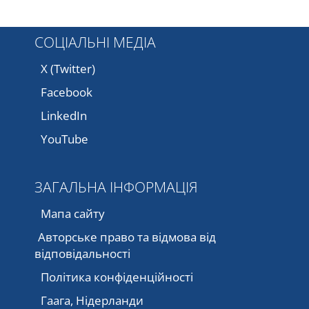
СОЦІАЛЬНІ МЕДІА
X (Twitter)
Facebook
LinkedIn
YouTube
ЗАГАЛЬНА ІНФОРМАЦІЯ
Мапа сайту
Авторське право та відмова від
відповідальності
Політика конфіденційності
Гаага, Нідерланди