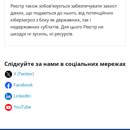
Реєстр також зобов'язується забезпечувати захист
даних, що подаються до нього, від потенційних
кіберзагроз з боку як державних, так і
недержавних суб'єктів. Для цього Реєстр не
шкодує ні зусиль, ні ресурсів.
Слідкуйте за нами в соціальних мережах
X (Twitter)
Facebook
LinkedIn
YouTube