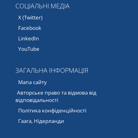
СОЦІАЛЬНІ МЕДІА
X (Twitter)
Facebook
LinkedIn
YouTube
ЗАГАЛЬНА ІНФОРМАЦІЯ
Мапа сайту
Авторське право та відмова від
відповідальності
Політика конфіденційності
Гаага, Нідерланди