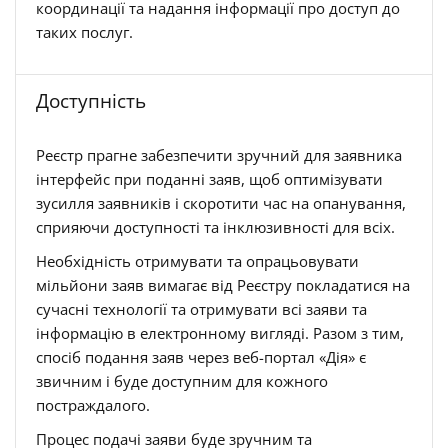
координації та надання інформації про доступ до
таких послуг.
Доступність
Реєстр прагне забезпечити зручний для заявника
інтерфейс при поданні заяв, щоб оптимізувати
зусилля заявників і скоротити час на опанування,
сприяючи доступності та інклюзивності для всіх.
Необхідність отримувати та опрацьовувати
мільйони заяв вимагає від Реєстру покладатися на
сучасні технології та отримувати всі заяви та
інформацію в електронному вигляді. Разом з тим,
спосіб подання заяв через веб-портал «Дія» є
звичним і буде доступним для кожного
постраждалого.
Процес подачі заяви буде зручним та