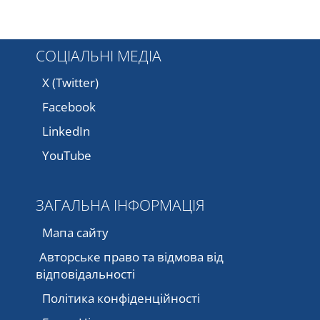
СОЦІАЛЬНІ МЕДІА
X (Twitter)
Facebook
LinkedIn
YouTube
ЗАГАЛЬНА ІНФОРМАЦІЯ
Мапа сайту
Авторське право та відмова від
відповідальності
Політика конфіденційності