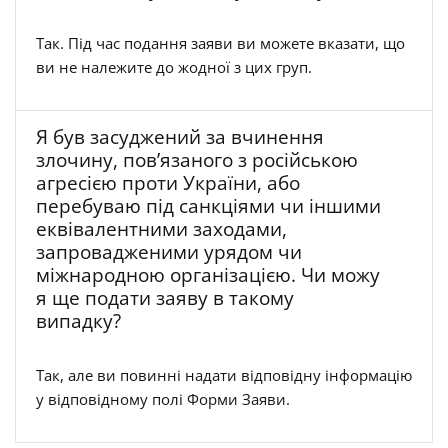
Так. Під час подання заяви ви можете вказати, що
ви не належите до жодної з цих груп.
Я був засуджений за вчинення
злочину, пов’язаного з російською
агресією проти України, або
перебуваю під санкціями чи іншими
еквівалентними заходами,
запровадженими урядом чи
міжнародною організацією. Чи можу
я ще подати заяву в такому
випадку?
Так, але ви повинні надати відповідну інформацію
у відповідному полі Форми Заяви.