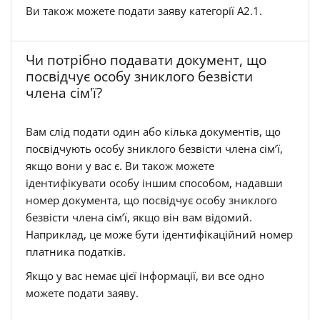
Ви також можете подати заяву категорії А2.1.
Чи потрібно подавати документ, що
посвідчує особу зниклого безвісти
члена сім'ї?
Вам слід подати один або кілька документів, що
посвідчують особу зниклого безвісти члена сім’ї,
якщо вони у вас є. Ви також можете
ідентифікувати особу іншим способом, надавши
номер документа, що посвідчує особу зниклого
безвісти члена сім’ї, якщо він вам відомий.
Наприклад, це може бути ідентифікаційний номер
платника податків.
Якщо у вас немає цієї інформації, ви все одно
можете подати заяву.