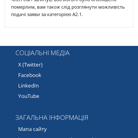
померлим, вам також слід розглянути можливість
подачі заяви за категорією A2.1.
СОЦІАЛЬНІ МЕДІА
X (Twitter)
Facebook
LinkedIn
YouTube
ЗАГАЛЬНА ІНФОРМАЦІЯ
Мапа сайту