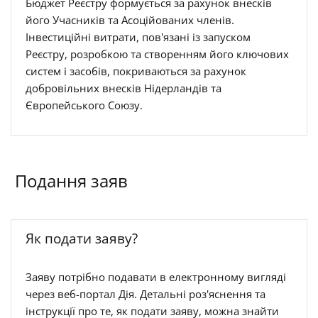
Бюджет Реєстру формується за рахунок внесків
його Учасників та Асоційованих членів.
Інвестиційні витрати, пов'язані із запуском
Реєстру, розробкою та створенням його ключових
систем і засобів, покриваються за рахунок
добровільних внесків Нідерландів та
Європейського Союзу.
Подання заяв
Як подати заяву?
Заяву потрібно подавати в електронному вигляді
через
веб-портал Дія
. Детальні роз'яснення та
інструкції про те, як подати заяву, можна знайти