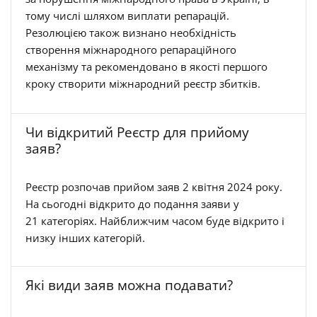
тому числі шляхом виплати репарацій.
Резолюцією також визнано необхідність
створення міжнародного репараційного
механізму та рекомендовано в якості першого
кроку створити міжнародний реєстр збитків.
Чи відкритий Реєстр для прийому
заяв?
Реєстр розпочав прийом заяв 2 квітня 2024 року.
На сьогодні відкрито до подання заяви у
21 категоріях. Найближчим часом буде відкрито і
низку інших категорій.
Які види заяв можна подавати?