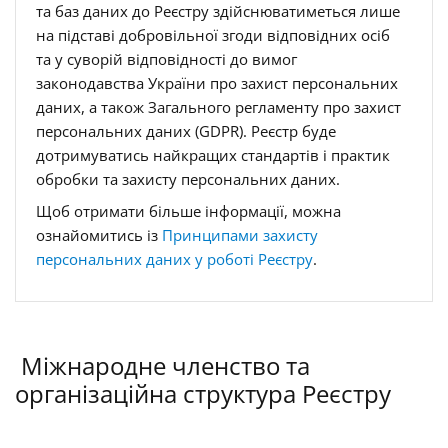
та баз даних до Реєстру здійснюватиметься лише
на підставі добровільної згоди відповідних осіб
та у суворій відповідності до вимог
законодавства України про захист персональних
даних, а також Загального регламенту про захист
персональних даних (GDPR). Реєстр буде
дотримуватись найкращих стандартів і практик
обробки та захисту персональних даних.
Щоб отримати більше інформації, можна
ознайомитись із
Принципами захисту
персональних даних у роботі Реєстру
.
Міжнародне членство та
організаційна структура Реєстру