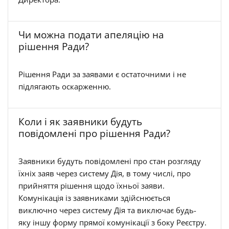
Чи можна подати апеляцію на
рішення Ради?
Рішення Ради за заявами є остаточними і не
підлягають оскарженню.
Коли і як заявники будуть
повідомлені про рішення Ради?
Заявники будуть повідомлені про стан розгляду
їхніх заяв через систему Дія, в тому числі, про
прийняття рішення щодо їхньої заяви.
Комунікація із заявниками здійснюється
виключно через систему Дія та виключає будь-
яку іншу форму прямої комунікації з боку Реєстру.