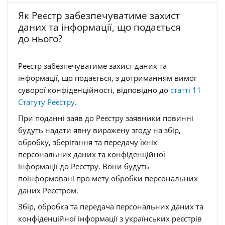
Як Реєстр забезпечуватиме захист
даних та інформації, що подається
до нього?
Реєстр забезпечуватиме захист даних та
інформації, що подається, з дотриманням вимог
суворої конфіденційності, відповідно до
статті 11
Статуту Реєстру
.
При поданні заяв до Реєстру заявники повинні
будуть надати явну виражену згоду на збір,
обробку, зберігання та передачу їхніх
персональних даних та конфіденційної
інформації до Реєстру. Вони будуть
поінформовані про мету обробки персональних
даних Реєстром.
Збір, обробка та передача персональних даних та
конфіденційної інформації з українських реєстрів