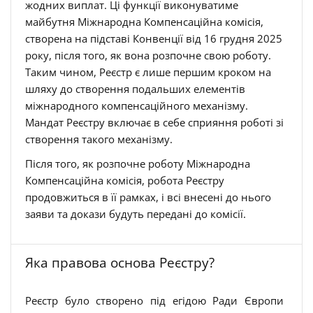
жодних виплат. Ці функції виконуватиме
майбутня Міжнародна Компенсаційна комісія,
створена на підставі Конвенції від 16 грудня 2025
року, після того, як вона розпочне свою роботу.
Таким чином, Реєстр є лише першим кроком на
шляху до створення подальших елементів
міжнародного компенсаційного механізму.
Мандат Реєстру включає в себе сприяння роботі зі
створення такого механізму.
Після того, як розпочне роботу Міжнародна
Компенсаційна комісія, робота Реєстру
продовжиться в її рамках, і всі внесені до нього
заяви та докази будуть передані до комісії.
Яка правова основа Реєстру?
Реєстр було створено під егідою Ради Європи