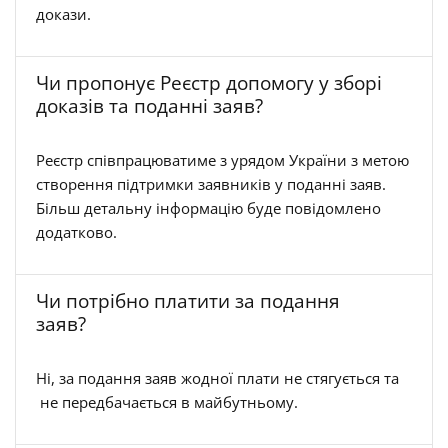
докази.
Чи пропонує Реєстр допомогу у зборі
доказів та поданні заяв?
Реєстр співпрацюватиме з урядом України з метою
створення підтримки заявників у поданні заяв.
Більш детальну інформацію буде повідомлено
додатково.
Чи потрібно платити за подання
заяв?
Ні, за подання заяв жодної плати не стягується та
не передбачається в майбутньому.