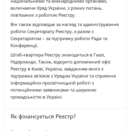
національними та міжнародними органами,
включаючи Уряд України, з різних питань,
пов'язаних з роботою Реєстру.
Він також відповідає за нагляд та адміністрування
роботи Секретаріату Реєстру, а разом з
Секретаріатом – за підтримку роботи Ради та
Конференції.
Штаб-квартира Реєстру знаходиться в Гаазі,
Нідерланди. Також, відкрито допоміжний офіс
Реєстру в Києві, Україна, завданням якого є
підтримка зв'язків з Урядом України та сприяння
інформаційно-просвітницькій роботі з
потенційними заявниками та широкою
громадськістю в Україні.
Як фінансується Реєстр?