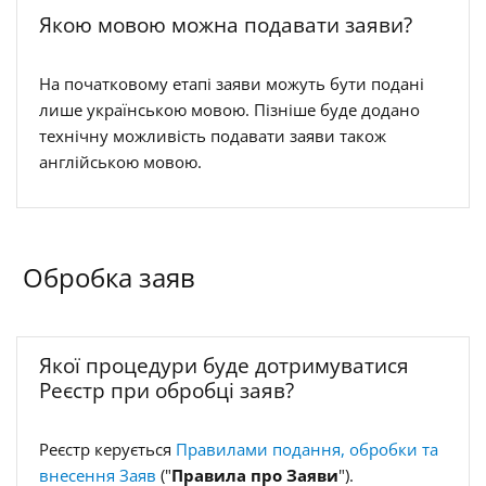
Якою мовою можна подавати заяви?
На початковому етапі заяви можуть бути подані
лише українською мовою. Пізніше буде додано
технічну можливість подавати заяви також
англійською мовою.
Обробка заяв
Якої процедури буде дотримуватися
Реєстр при обробці заяв?
Реєстр керується
Правилами подання, обробки та
внесення Заяв
("
Правила про Заяви
").