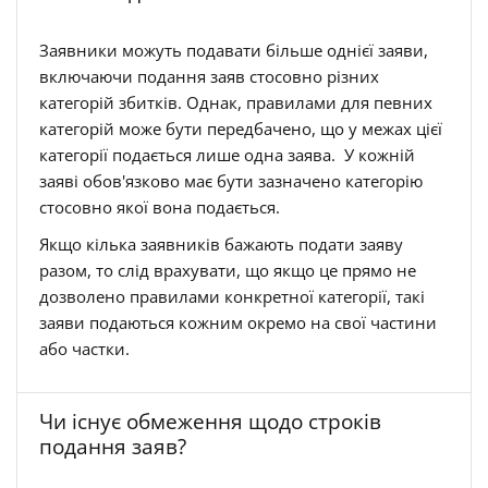
Заявники можуть подавати більше однієї заяви,
включаючи подання заяв стосовно різних
категорій збитків. Однак, правилами для певних
категорій може бути передбачено, що у межах цієї
категорії подається лише одна заява. У кожній
заяві обов'язково має бути зазначено категорію
стосовно якої вона подається.
Якщо кілька заявників бажають подати заяву
разом, то слід врахувати, що якщо це прямо не
дозволено правилами конкретної категорії, такі
заяви подаються кожним окремо на свої частини
або частки.
Чи існує обмеження щодо строків
подання заяв?