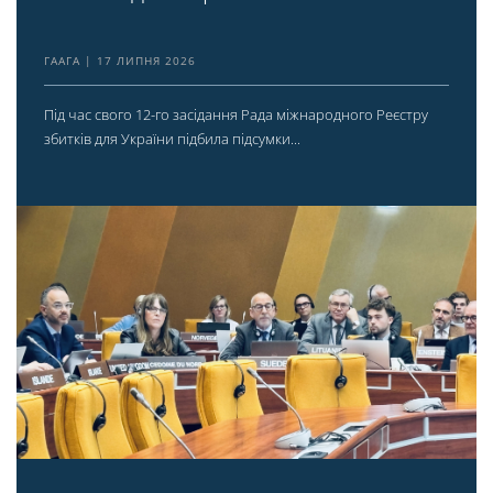
ГААГА
17 ЛИПНЯ 2026
Під час свого 12-го засідання Рада міжнародного Реєстру
збитків для України підбила підсумки...