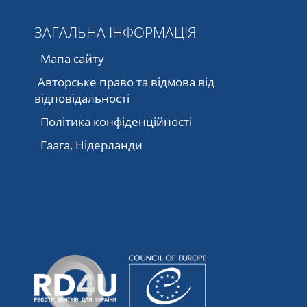
ЗАГАЛЬНА ІНФОРМАЦІЯ
Мапа сайту
Авторське право та відмова від
відповідальності
Політика конфіденційності
Гаага, Нідерланди