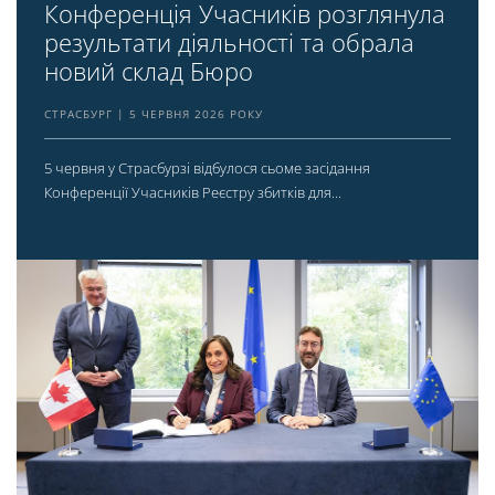
Конференція Учасників розглянула
результати діяльності та обрала
новий склад Бюро
СТРАСБУРГ
5 ЧЕРВНЯ 2026 РОКУ
5 червня у Страсбурзі відбулося сьоме засідання
Конференції Учасників Реєстру збитків для...