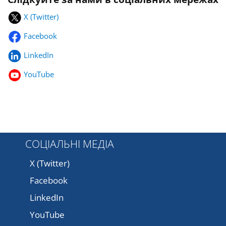
X (Twitter)
Facebook
LinkedIn
YouTube
СОЦІАЛЬНІ МЕДІА
X (Twitter)
Facebook
LinkedIn
YouTube