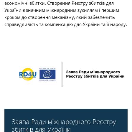
економічні збитки. Створення Реєстру збитків для
України є значним міжнародним зусиллям і першим
кроком до створення механізму, який забезпечить
справедливість та компенсацію для України та її народу.
Заява Ради міжнародного Реєстру
збитків для України