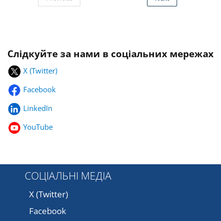
Слідкуйте за нами в соціальних мережах
X (Twitter)
Facebook
LinkedIn
YouTube
СОЦІАЛЬНІ МЕДІА
X (Twitter)
Facebook