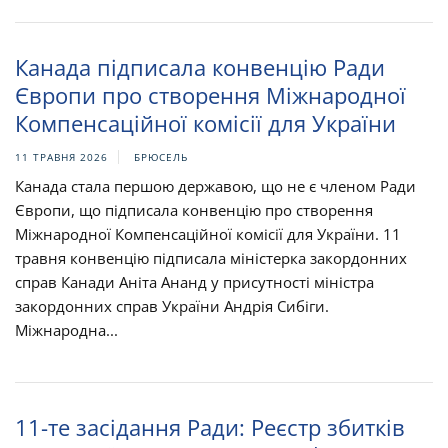
Канада підписала конвенцію Ради
Європи про створення Міжнародної
Компенсаційної комісії для України
11 ТРАВНЯ 2026
БРЮСЕЛЬ
Канада стала першою державою, що не є членом Ради
Європи, що підписала конвенцію про створення
Міжнародної Компенсаційної комісії для України. 11
травня конвенцію підписала міністерка закордонних
справ Канади Аніта Ананд у присутності міністра
закордонних справ України Андрія Сибіги.
Міжнародна...
11-те засідання Ради: Реєстр збитків