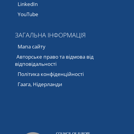
LinkedIn
YouTube
ЗАГАЛЬНА ІНФОРМАЦІЯ
Мапа сайту
Авторське право та відмова від
відповідальності
Політика конфіденційності
Гаага, Нідерланди