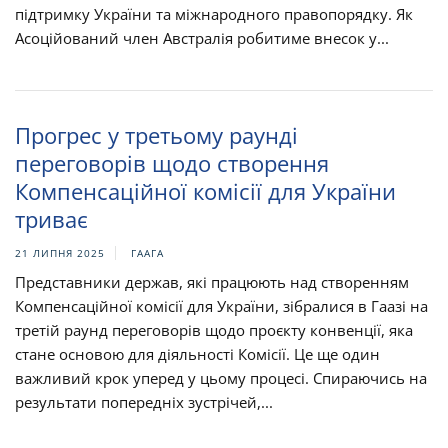
підтримку України та міжнародного правопорядку. Як
Асоційований член Австралія робитиме внесок у...
Прогрес у третьому раунді
переговорів щодо створення
Компенсаційної комісії для України
триває
21 ЛИПНЯ 2025
ГААГА
Представники держав, які працюють над створенням
Компенсаційної комісії для України, зібралися в Гаазі на
третій раунд переговорів щодо проєкту конвенції, яка
стане основою для діяльності Комісії. Це ще один
важливий крок уперед у цьому процесі. Спираючись на
результати попередніх зустрічей,...