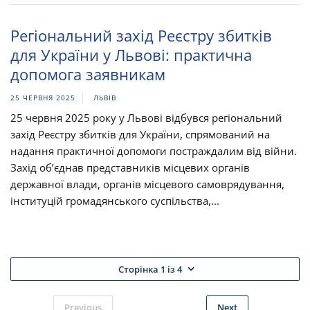
Регіональний захід Реєстру збитків
для України у Львові: практична
допомога заявникам
25 ЧЕРВНЯ 2025
ЛЬВІВ
25 червня 2025 року у Львові відбувся регіональний
захід Реєстру збитків для України, спрямований на
надання практичної допомоги постраждалим від війни.
Захід об’єднав представників місцевих органів
державної влади, органів місцевого самоврядування,
інституцій громадянського суспільства,...
Сторінка 1 із 4
Previous
Next