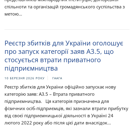
спільноти та організацій громадянського суспільства з
метою...
Реєстр збитків для України оголошує
про запуск категорії заяв A3.5, що
стосується втрати приватного
підприємництва
10 БЕРЕЗНЯ 2026 РОКУ
ГААГА
Реєстр збитків для України офіційно запускає нову
категорію заяв: A3.5 – Втрата приватного
підприємництва. Ця категорія призначена для
фізичних осіб-підприємців, які зазнали втрати прибутку
від своєї підприємницької діяльності в Україні 24
лютого 2022 року або після цієї дати внаслідок...