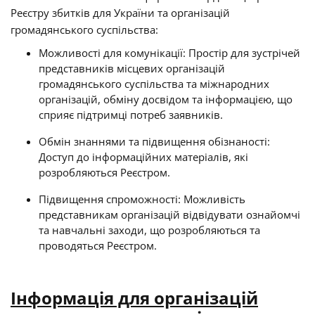
Реєстру збитків для України та організацій
громадянського суспільства:
Можливості для комунікації: Простір для зустрічей
представників місцевих організацій
громадянського суспільства та міжнародних
організацій, обміну досвідом та інформацією, що
сприяє підтримці потреб заявників.
Обмін знаннями та підвищення обізнаності:
Доступ до інформаційних матеріалів, які
розробляються Реєстром.
Підвищення спроможності: Можливість
представникам організацій відвідувати ознайомчі
та навчальні заходи, що розробляються та
проводяться Реєстром.
Інформація для організацій