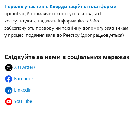
Перелік учасників Координаційної платформи
–
організацій громадянського суспільства, які
консультують, надають інформацію та/або
забезпечують правову чи технічну допомогу заявникам
у процесі подання заяв до Реєстру (доопрацьовується).
Слідкуйте за нами в соціальних мережах
X (Twitter)
Facebook
LinkedIn
YouTube