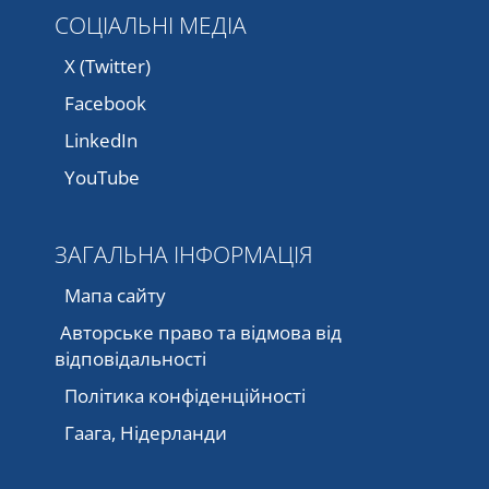
СОЦІАЛЬНІ МЕДІА
X (Twitter)
Facebook
LinkedIn
YouTube
ЗАГАЛЬНА ІНФОРМАЦІЯ
Мапа сайту
Авторське право та відмова від
відповідальності
Політика конфіденційності
Гаага, Нідерланди