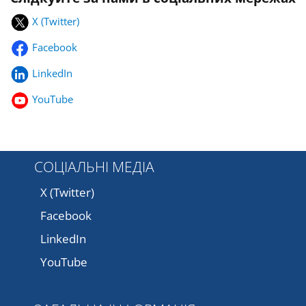
X (Twitter)
Facebook
LinkedIn
YouTube
СОЦІАЛЬНІ МЕДІА
X (Twitter)
Facebook
LinkedIn
YouTube