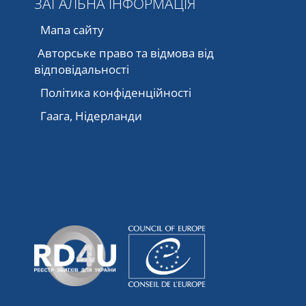
ЗАГАЛЬНА ІНФОРМАЦІЯ
Мапа сайту
Авторське право та відмова від
відповідальності
Політика конфіденційності
Гаага, Нідерланди