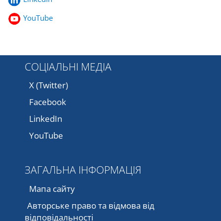
YouTube
СОЦІАЛЬНІ МЕДІА
X (Twitter)
Facebook
LinkedIn
YouTube
ЗАГАЛЬНА ІНФОРМАЦІЯ
Мапа сайту
Авторське право та відмова від
відповідальності