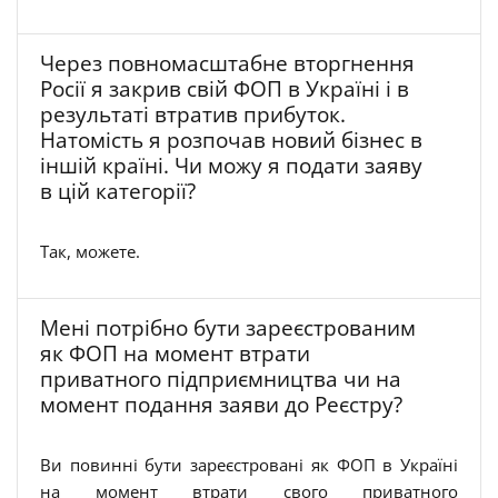
Через повномасштабне вторгнення
Росії я закрив свій ФОП в Україні і в
результаті втратив прибуток.
Натомість я розпочав новий бізнес в
іншій країні. Чи можу я подати заяву
в цій категорії?
Так, можете.
Мені потрібно бути зареєстрованим
як ФОП на момент втрати
приватного підприємництва чи на
момент подання заяви до Реєстру?
Ви повинні бути зареєстровані як ФОП в Україні
на момент втрати свого приватного