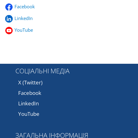
Facebook
LinkedIn
YouTube
СОЦІАЛЬНІ МЕДІА
X (Twitter)
Facebook
LinkedIn
YouTube
ЗАГАЛЬНА ІНФОРМАЦІЯ