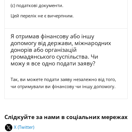
(c) податкові документи.
Цей перелік не є вичерпним.
Я отримав фінансову або іншу
допомогу від держави, міжнародних
донорів або організацій
громадянського суспільства. Чи
можу я все одно подати заяву?
Так, ви можете подати заяву незалежно від того,
чи отримували ви фінансову чи іншу допомогу.
Слідкуйте за нами в соціальних мережах
X (Twitter)