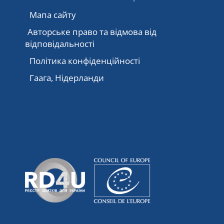
Мапа сайту
Авторське право та відмова від
відповідальності
Політика конфіденційності
Гаага, Нідерланди