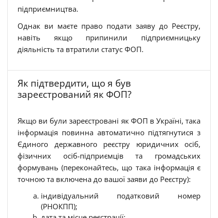
підприємництва.
Однак ви маєте право подати заяву до Реєстру,
навіть якщо припинили підприємницьку
діяльність та втратили статус ФОП.
Як підтвердити, що я був
зареєстрований як ФОП?
Якщо ви були зареєстровані як ФОП в Україні, така
інформація повинна автоматично підтягнутися з
Єдиного державного реєстру юридичних осіб,
фізичних осіб-підприємців та громадських
формувань (переконайтесь, що така інформація є
точною та включена до вашої заяви до Реєстру):
індивідуальний податковий номер
(РНОКПП);
дата та місце реєстрації;