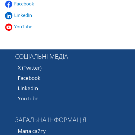
Facebook
LinkedIn
YouTube
СОЦІАЛЬНІ МЕДІА
X (Twitter)
Facebook
LinkedIn
YouTube
ЗАГАЛЬНА ІНФОРМАЦІЯ
Мапа сайту