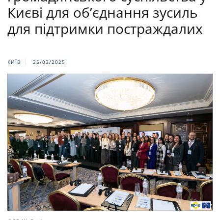
Києві для об’єднання зусиль
для підтримки постраждалих
КИЇВ
25/03/2025