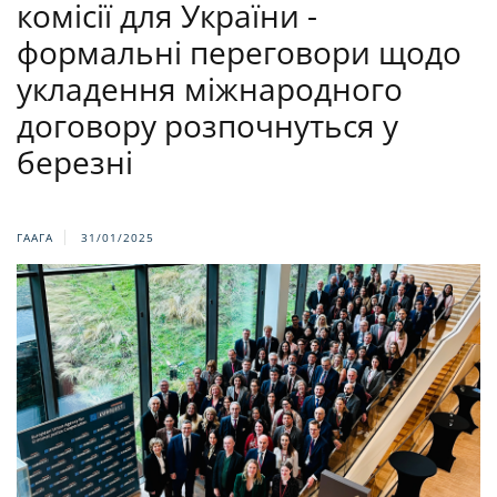
комісії для України -
формальні переговори щодо
укладення міжнародного
договору розпочнуться у
березні
ГААГА
31/01/2025