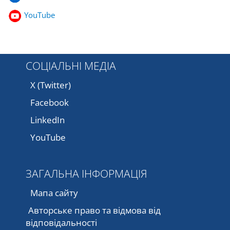
YouTube
СОЦІАЛЬНІ МЕДІА
X (Twitter)
Facebook
LinkedIn
YouTube
ЗАГАЛЬНА ІНФОРМАЦІЯ
Мапа сайту
Авторське право та відмова від
відповідальності