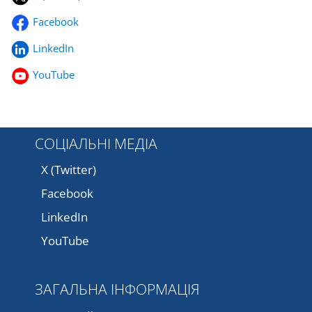
Facebook
LinkedIn
YouTube
СОЦІАЛЬНІ МЕДІА
X (Twitter)
Facebook
LinkedIn
YouTube
ЗАГАЛЬНА ІНФОРМАЦІЯ