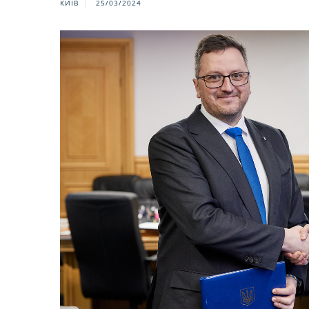
КИЇВ
25/03/2024