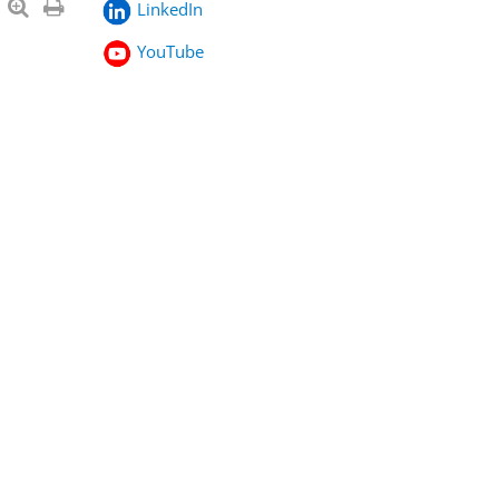
LinkedIn
YouTube