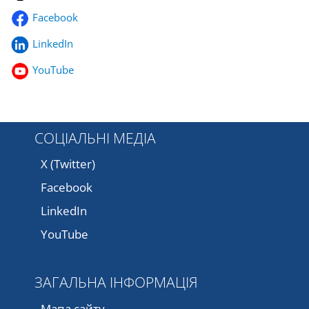
Facebook
LinkedIn
YouTube
СОЦІАЛЬНІ МЕДІА
X (Twitter)
Facebook
LinkedIn
YouTube
ЗАГАЛЬНА ІНФОРМАЦІЯ
Мапа сайту