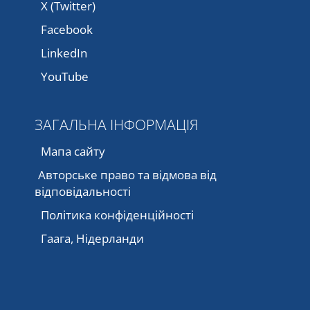
X (Twitter)
Facebook
LinkedIn
YouTube
ЗАГАЛЬНА ІНФОРМАЦІЯ
Мапа сайту
Авторське право та відмова від
відповідальності
Політика конфіденційності
Гаага, Нідерланди