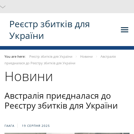
Реєстр збитків для
України
You are here:
Реєстр збитків для України
Новини
Австралія
приєдналася до Реєстру збитків для України
Новини
Австралія приєдналася до
Реєстру збитків для України
ГААГА
19 СЕРПНЯ 2025