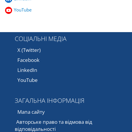
YouTube
СОЦІАЛЬНІ МЕДІА
X (Twitter)
Facebook
LinkedIn
YouTube
ЗАГАЛЬНА ІНФОРМАЦІЯ
Мапа сайту
Авторське право та відмова від
відповідальності