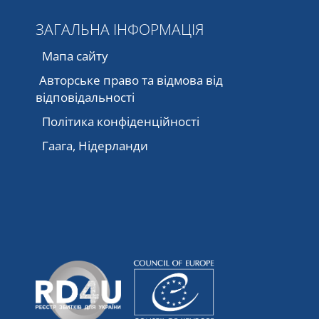
ЗАГАЛЬНА ІНФОРМАЦІЯ
Мапа сайту
Авторське право та відмова від
відповідальності
Політика конфіденційності
Гаага, Нідерланди