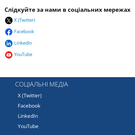
Слідкуйте за нами в соціальних мережах
X (Twitter)
Facebook
LinkedIn
YouTube
СОЦІАЛЬНІ МЕДІА
X (Twitter)
Facebook
LinkedIn
YouTube