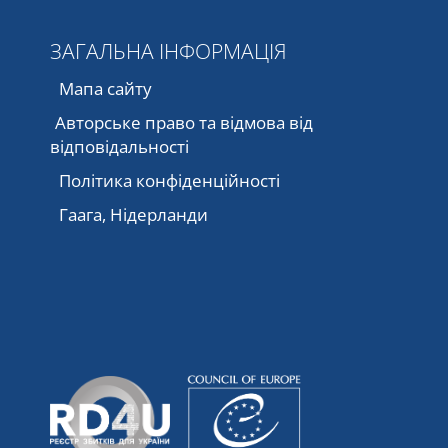
ЗАГАЛЬНА ІНФОРМАЦІЯ
Мапа сайту
Авторське право та відмова від
відповідальності
Політика конфіденційності
Гаага, Нідерланди