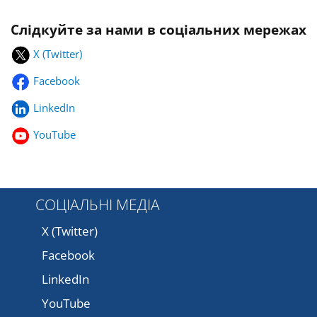
Слідкуйте за нами в соціальних мережах
X (Twitter)
Facebook
LinkedIn
YouTube
СОЦІАЛЬНІ МЕДІА
X (Twitter)
Facebook
LinkedIn
YouTube