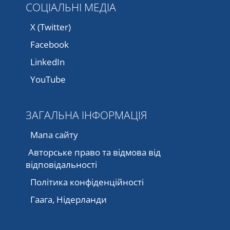
СОЦІАЛЬНІ МЕДІА
X (Twitter)
Facebook
LinkedIn
YouTube
ЗАГАЛЬНА ІНФОРМАЦІЯ
Мапа сайту
Авторське право та відмова від
відповідальності
Політика конфіденційності
Гаага, Нідерланди