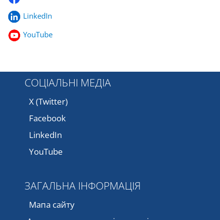
LinkedIn
YouTube
СОЦІАЛЬНІ МЕДІА
X (Twitter)
Facebook
LinkedIn
YouTube
ЗАГАЛЬНА ІНФОРМАЦІЯ
Мапа сайту