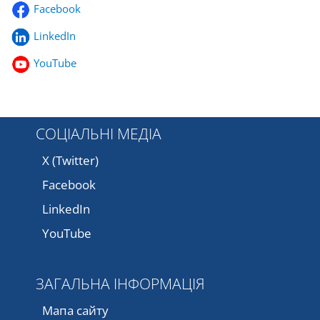
Facebook
LinkedIn
YouTube
СОЦІАЛЬНІ МЕДІА
X (Twitter)
Facebook
LinkedIn
YouTube
ЗАГАЛЬНА ІНФОРМАЦІЯ
Мапа сайту