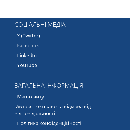
СОЦІАЛЬНІ МЕДІА
X (Twitter)
Facebook
LinkedIn
YouTube
ЗАГАЛЬНА ІНФОРМАЦІЯ
Мапа сайту
Авторське право та відмова від
відповідальності
Політика конфіденційності