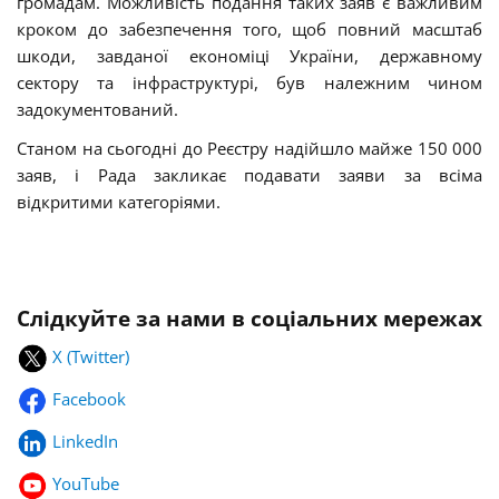
громадам. Можливість подання таких заяв є важливим
кроком до забезпечення того, щоб повний масштаб
шкоди, завданої економіці України, державному
сектору та інфраструктурі, був належним чином
задокументований.
Станом на сьогодні до Реєстру надійшло майже 150 000
заяв, і Рада закликає подавати заяви за всіма
відкритими категоріями.
Слідкуйте за нами в соціальних мережах
X (Twitter)
Facebook
LinkedIn
YouTube