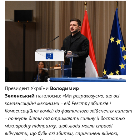
Президент України
Володимир
Зеленський
наголосив: «Ми
розраховуємо, що всі
компенсаційні механізми – від Реєстру збитків і
Компенсаційної комісії до фактичного здійснення виплат
– почнуть діяти та отримають сильну й достатню
міжнародну підтримку, щоб люди могли справді
відчувати, що будь-які збитки, спричинені війною,