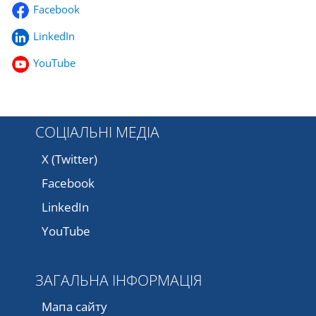
Facebook
LinkedIn
YouTube
СОЦІАЛЬНІ МЕДІА
X (Twitter)
Facebook
LinkedIn
YouTube
ЗАГАЛЬНА ІНФОРМАЦІЯ
Мапа сайту