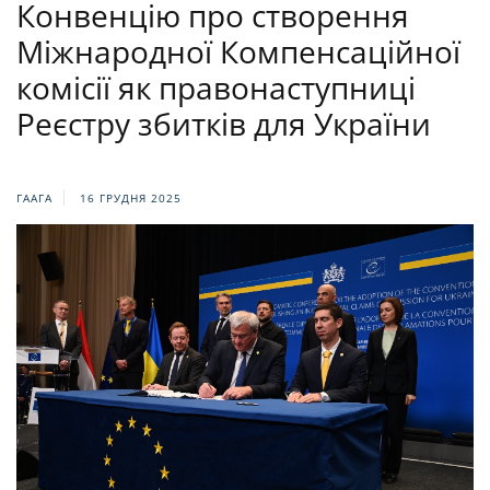
Конвенцію про створення
Міжнародної Компенсаційної
комісії як правонаступниці
Реєстру збитків для України
ГААГА
16 ГРУДНЯ 2025