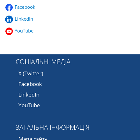
Facebook
LinkedIn
YouTube
СОЦІАЛЬНІ МЕДІА
X (Twitter)
Facebook
LinkedIn
YouTube
ЗАГАЛЬНА ІНФОРМАЦІЯ
Мапа сайту