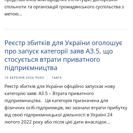
спільноти та організацій громадянського суспільства з
метою...
Реєстр збитків для України оголошує
про запуск категорії заяв A3.5, що
стосується втрати приватного
підприємництва
10 БЕРЕЗНЯ 2026 РОКУ
ГААГА
Реєстр збитків для України офіційно запускає нову
категорію заяв: A3.5 – Втрата приватного
підприємництва. Ця категорія призначена для
фізичних осіб-підприємців, які зазнали втрати прибутку
від своєї підприємницької діяльності в Україні 24
лютого 2022 року або після цієї дати внаслідок...