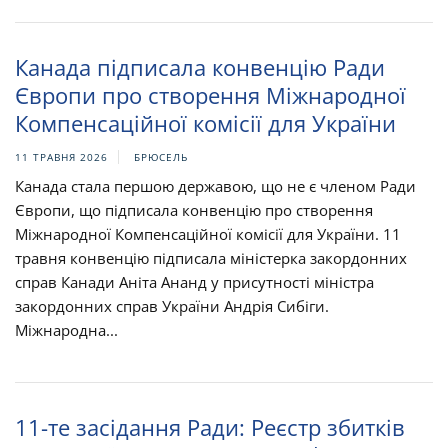
Канада підписала конвенцію Ради
Європи про створення Міжнародної
Компенсаційної комісії для України
11 ТРАВНЯ 2026
БРЮСЕЛЬ
Канада стала першою державою, що не є членом Ради
Європи, що підписала конвенцію про створення
Міжнародної Компенсаційної комісії для України. 11
травня конвенцію підписала міністерка закордонних
справ Канади Аніта Ананд у присутності міністра
закордонних справ України Андрія Сибіги.
Міжнародна...
11-те засідання Ради: Реєстр збитків