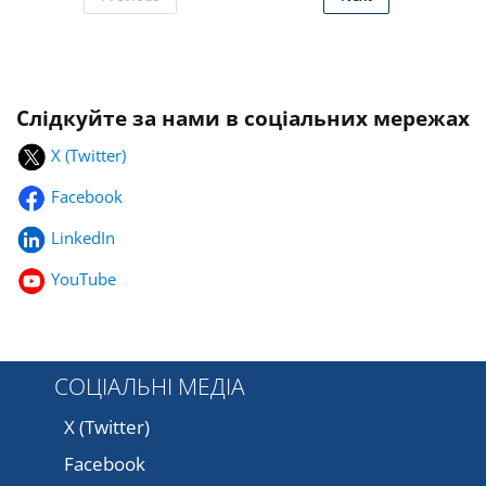
Слідкуйте за нами в соціальних мережах
X (Twitter)
Facebook
LinkedIn
YouTube
СОЦІАЛЬНІ МЕДІА
X (Twitter)
Facebook