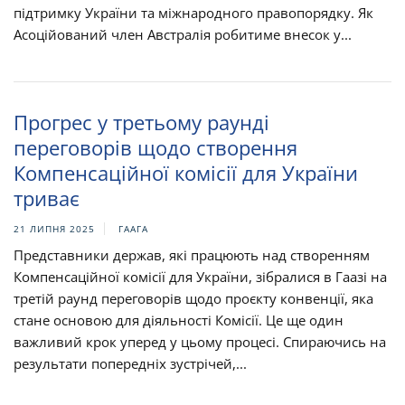
підтримку України та міжнародного правопорядку. Як
Асоційований член Австралія робитиме внесок у...
Прогрес у третьому раунді
переговорів щодо створення
Компенсаційної комісії для України
триває
21 ЛИПНЯ 2025
ГААГА
Представники держав, які працюють над створенням
Компенсаційної комісії для України, зібралися в Гаазі на
третій раунд переговорів щодо проєкту конвенції, яка
стане основою для діяльності Комісії. Це ще один
важливий крок уперед у цьому процесі. Спираючись на
результати попередніх зустрічей,...