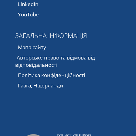
LinkedIn
YouTube
ЗАГАЛЬНА ІНФОРМАЦІЯ
Мапа сайту
Авторське право та відмова від
відповідальності
Політика конфіденційності
Гаага, Нідерланди