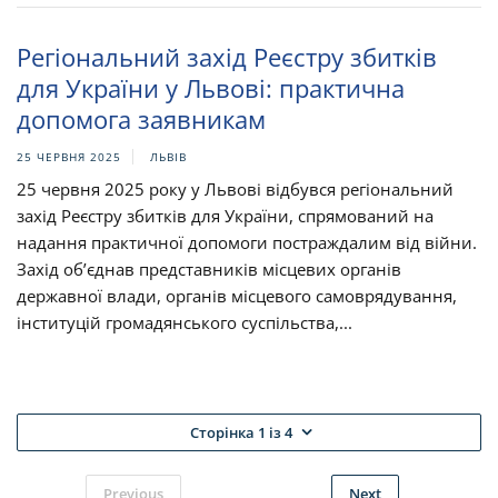
Регіональний захід Реєстру збитків
для України у Львові: практична
допомога заявникам
25 ЧЕРВНЯ 2025
ЛЬВІВ
25 червня 2025 року у Львові відбувся регіональний
захід Реєстру збитків для України, спрямований на
надання практичної допомоги постраждалим від війни.
Захід об’єднав представників місцевих органів
державної влади, органів місцевого самоврядування,
інституцій громадянського суспільства,...
Сторінка 1 із 4
Previous
Next