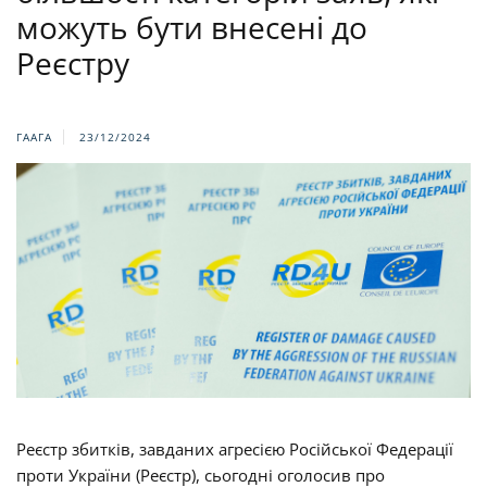
можуть бути внесені до
Реєстру
ГААГА
23/12/2024
Реєстр збитків, завданих агресією Російської Федерації
проти України (Реєстр), сьогодні оголосив про