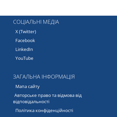
СОЦІАЛЬНІ МЕДІА
X (Twitter)
Facebook
LinkedIn
YouTube
ЗАГАЛЬНА ІНФОРМАЦІЯ
Мапа сайту
Авторське право та відмова від
відповідальності
Політика конфіденційності